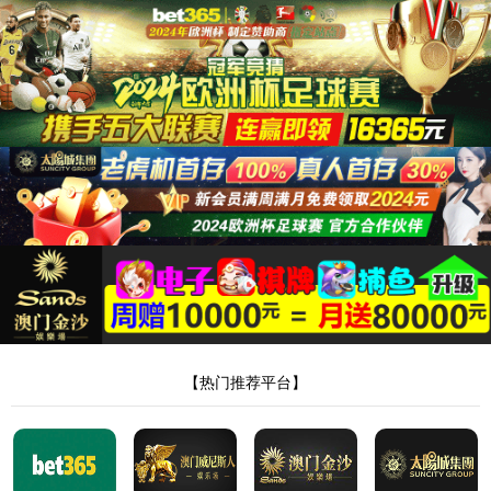
太阳集团8722c集团
新闻中心
公司新闻